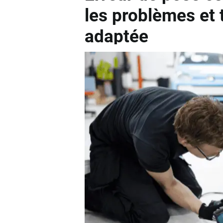
les problèmes et 
adaptée