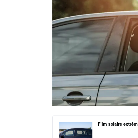
Film solaire extrêm