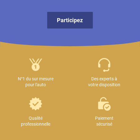
Participez
N°1 du sur mesure
Des experts à
pour l'auto
votre disposition
Qualité
Paiement
professionnelle
sécurisé