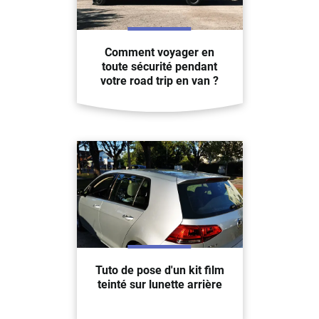
Comment voyager en
toute sécurité pendant
votre road trip en van ?
Tuto de pose d'un kit film
teinté sur lunette arrière