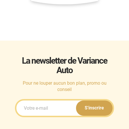
La newsletter de Variance
Auto
Pour ne louper aucun bon plan, promo ou
conseil
S'inscrire