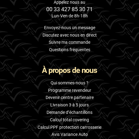
Appelez nous au
00 33 427 85 30 71
Lun-Ven de 8h-18h
Envoyez-nous un message
Discutez avec nous en direct
Suivre ma commande
Questions fréquentes
À propos de nous
Qui sommes-nous ?
Programme revendeur
Devenir centre partenaire
Livraison 3 à 5 jours
Demande d’échantillons
Calcul total covering
Calcul PPF protection carrosserie
Avis Variance Auto