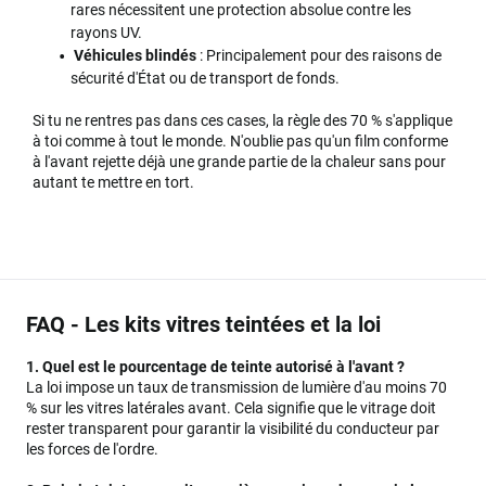
rares nécessitent une protection absolue contre les
rayons UV.
Véhicules blindés
: Principalement pour des raisons de
sécurité d'État ou de transport de fonds.
Si tu ne rentres pas dans ces cases, la règle des 70 % s'applique
à toi comme à tout le monde. N'oublie pas qu'un film conforme
à l'avant rejette déjà une grande partie de la chaleur sans pour
autant te mettre en tort.
FAQ - Les kits vitres teintées et la loi
1. Quel est le pourcentage de teinte autorisé à l'avant ?
La loi impose un taux de transmission de lumière d'au moins 70
% sur les vitres latérales avant. Cela signifie que le vitrage doit
rester transparent pour garantir la visibilité du conducteur par
les forces de l'ordre.