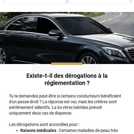
Existe-t-il des dérogations à la
réglementation ?
Tu te demandes peut-être si certains conducteurs bénéficient
d'un passe-droit ? La réponse est oui, mais les critères sont
extrêmement sélectifs. La loi vitres teintées prévoit
uniquement deux cas de dispense.
Les dérogations sont accordées pour :
Raisons médicales
: Certaines maladies de peau très