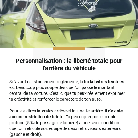
Personnalisation : la liberté totale pour
l'arrière du véhicule
Si l'avant est strictement réglementé, la
loi kit vitres teintées
est beaucoup plus souple dès que l'on passe le montant
central de ta voiture. C'est ici que tu peux réellement exprimer
ta créativité et renforcer le caractère de ton auto.
Pour les vitres latérales arrière et la lunette arrière,
il n'existe
aucune restriction de teinte
. Tu peux opter pour un noir
profond (5 % de passage de lumière) à une seule condition :
que ton véhicule soit équipé de deux rétroviseurs extérieurs
(gauche et droit).