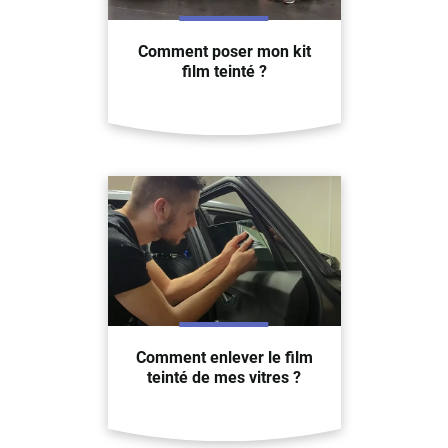
Comment poser mon kit
film teinté ?
Comment enlever le film
teinté de mes vitres ?