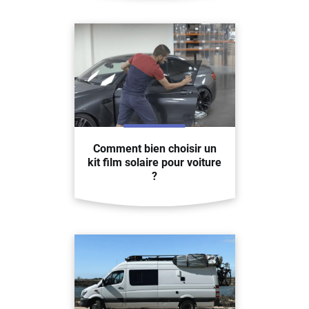
Comment bien choisir un
kit film solaire pour voiture
?