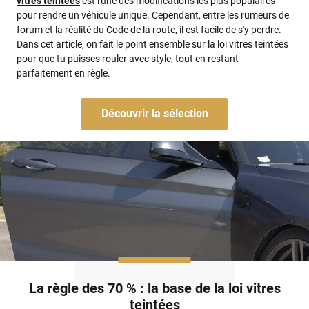
vitres teintées
est l'une des modifications les plus populaires
pour rendre un véhicule unique. Cependant, entre les rumeurs de
forum et la réalité du Code de la route, il est facile de s'y perdre.
Dans cet article, on fait le point ensemble sur la loi vitres teintées
pour que tu puisses rouler avec style, tout en restant
parfaitement en règle.
Découvrir la sélection
La règle des 70 % : la base de la loi vitres
teintées