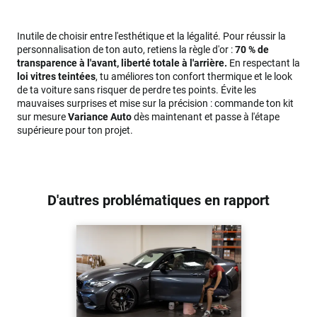
Inutile de choisir entre l'esthétique et la légalité. Pour réussir la
personnalisation de ton auto, retiens la règle d'or :
70 % de
transparence à l'avant, liberté totale à l'arrière.
En respectant la
loi vitres teintées
, tu améliores ton confort thermique et le look
de ta voiture sans risquer de perdre tes points. Évite les
mauvaises surprises et mise sur la précision : commande ton kit
sur mesure
Variance Auto
dès maintenant et passe à l'étape
supérieure pour ton projet.
D'autres problématiques en rapport