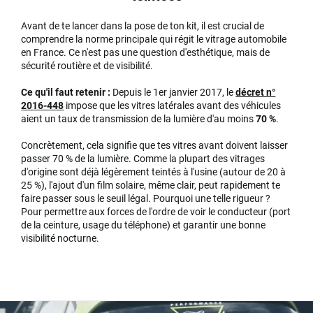
Avant de te lancer dans la pose de ton kit, il est crucial de
comprendre la norme principale qui régit le vitrage automobile
en France. Ce n'est pas une question d'esthétique, mais de
sécurité routière et de visibilité.
Ce qu'il faut retenir :
Depuis le 1er janvier 2017, le
décret n°
2016-448
impose que les vitres latérales avant des véhicules
aient un taux de transmission de la lumière d'au moins
70 %
.
Concrètement, cela signifie que tes vitres avant doivent laisser
passer 70 % de la lumière. Comme la plupart des vitrages
d'origine sont déjà légèrement teintés à l'usine (autour de 20 à
25 %), l'ajout d'un film solaire, même clair, peut rapidement te
faire passer sous le seuil légal. Pourquoi une telle rigueur ?
Pour permettre aux forces de l'ordre de voir le conducteur (port
de la ceinture, usage du téléphone) et garantir une bonne
visibilité nocturne.