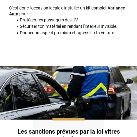
C'est donc l'occasion idéale d'installer un kit complet
Variance
Auto
pour :
Protéger tes passagers des UV.
Sécuriser ton matériel en rendant l'intérieur invisible.
Donner un aspect premium et agressif à ta voiture.
Les sanctions prévues par la loi vitres