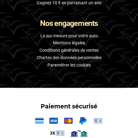
Gagnez 10 € en parrainant un ami
Nos engagements
Le sur-mesure pour votre auto
Mentions légales
Conditions générales de ventes
Chartes des données personnelles
Paramétrer les cookies
Paiement sécurisé
3X