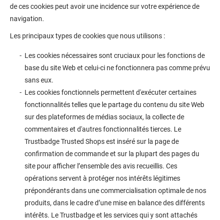
de ces cookies peut avoir une incidence sur votre expérience de
navigation.
Les principaux types de cookies que nous utilisons :
Les cookies nécessaires sont cruciaux pour les fonctions de
base du site Web et celui-ci ne fonctionnera pas comme prévu
sans eux.
Les cookies fonctionnels permettent d'exécuter certaines
fonctionnalités telles que le partage du contenu du site Web
sur des plateformes de médias sociaux, la collecte de
commentaires et d'autres fonctionnalités tierces. Le
Trustbadge Trusted Shops est inséré sur la page de
confirmation de commande et sur la plupart des pages du
site pour afficher l’ensemble des avis recueillis. Ces
opérations servent à protéger nos intérêts légitimes
prépondérants dans une commercialisation optimale de nos
produits, dans le cadre d’une mise en balance des différents
intérêts. Le Trustbadge et les services qui y sont attachés