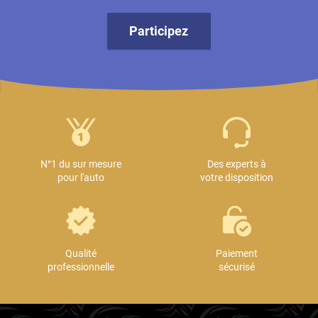
Participez
N°1 du sur mesure
Des experts à
pour l'auto
votre disposition
Qualité
Paiement
professionnelle
sécurisé