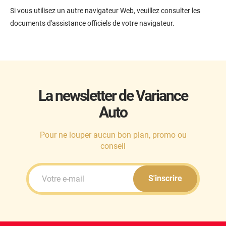
Si vous utilisez un autre navigateur Web, veuillez consulter les
documents d'assistance officiels de votre navigateur.
La newsletter de Variance
Auto
Pour ne louper aucun bon plan, promo ou
conseil
S'inscrire