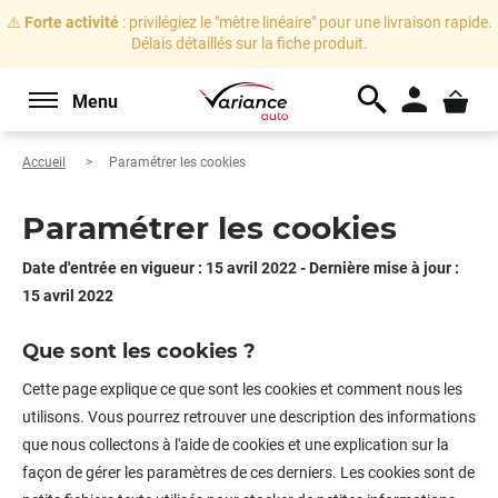
⚠️
Forte activité
: privilégiez le "mètre linéaire" pour une livraison rapide.
Délais détaillés sur la fiche produit.
Menu
Accueil
Paramétrer les cookies
Paramétrer les cookies
Date d'entrée en vigueur : 15 avril 2022 - Dernière mise à jour :
15 avril 2022
Que sont les cookies ?
Cette page explique ce que sont les cookies et comment nous les
utilisons. Vous pourrez retrouver une description des informations
que nous collectons à l'aide de cookies et une explication sur la
façon de gérer les paramètres de ces derniers. Les cookies sont de