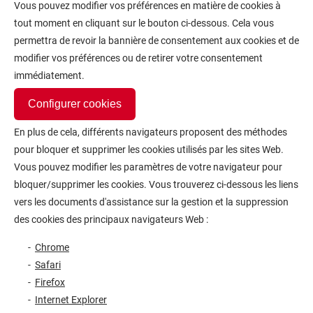
Vous pouvez modifier vos préférences en matière de cookies à
tout moment en cliquant sur le bouton ci-dessous. Cela vous
permettra de revoir la bannière de consentement aux cookies et de
modifier vos préférences ou de retirer votre consentement
immédiatement.
Configurer cookies
En plus de cela, différents navigateurs proposent des méthodes
pour bloquer et supprimer les cookies utilisés par les sites Web.
Vous pouvez modifier les paramètres de votre navigateur pour
bloquer/supprimer les cookies. Vous trouverez ci-dessous les liens
vers les documents d'assistance sur la gestion et la suppression
des cookies des principaux navigateurs Web :
Chrome
Safari
Firefox
Internet Explorer