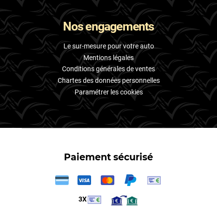
Nos engagements
Le sur-mesure pour votre auto
Mentions légales
Conditions générales de ventes
Chartes des données personnelles
Paramétrer les cookies
Paiement sécurisé
3X