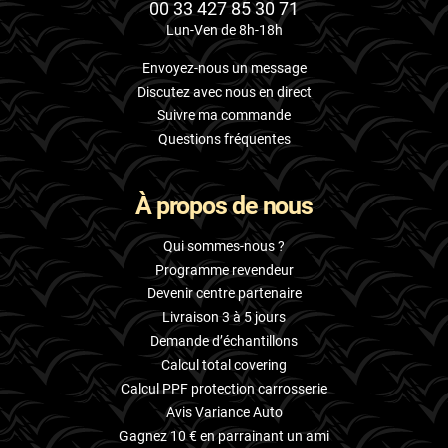
00 33 427 85 30 71
Lun-Ven de 8h-18h
Envoyez-nous un message
Discutez avec nous en direct
Suivre ma commande
Questions fréquentes
À propos de nous
Qui sommes-nous ?
Programme revendeur
Devenir centre partenaire
Livraison 3 à 5 jours
Demande d’échantillons
Calcul total covering
Calcul PPF protection carrosserie
Avis Variance Auto
Gagnez 10 € en parrainant un ami