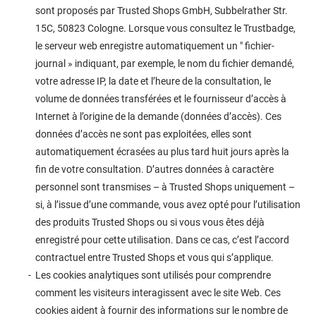
sont proposés par Trusted Shops GmbH, Subbelrather Str.
15C, 50823 Cologne. Lorsque vous consultez le Trustbadge,
le serveur web enregistre automatiquement un " fichier-
journal » indiquant, par exemple, le nom du fichier demandé,
votre adresse IP, la date et l’heure de la consultation, le
volume de données transférées et le fournisseur d’accès à
Internet à l’origine de la demande (données d’accès). Ces
données d’accès ne sont pas exploitées, elles sont
automatiquement écrasées au plus tard huit jours après la
fin de votre consultation. D’autres données à caractère
personnel sont transmises – à Trusted Shops uniquement –
si, à l’issue d’une commande, vous avez opté pour l’utilisation
des produits Trusted Shops ou si vous vous êtes déjà
enregistré pour cette utilisation. Dans ce cas, c’est l’accord
contractuel entre Trusted Shops et vous qui s’applique.
Les cookies analytiques sont utilisés pour comprendre
comment les visiteurs interagissent avec le site Web. Ces
cookies aident à fournir des informations sur le nombre de