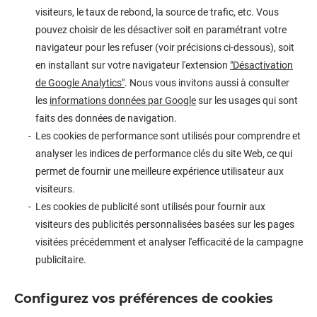
visiteurs, le taux de rebond, la source de trafic, etc. Vous
pouvez choisir de les désactiver soit en paramétrant votre
navigateur pour les refuser (voir précisions ci-dessous), soit
en installant sur votre navigateur l'extension
"Désactivation
de Google Analytics"
. Nous vous invitons aussi à consulter
les
informations données par Google
sur les usages qui sont
faits des données de navigation.
Les cookies de performance sont utilisés pour comprendre et
analyser les indices de performance clés du site Web, ce qui
permet de fournir une meilleure expérience utilisateur aux
visiteurs.
Les cookies de publicité sont utilisés pour fournir aux
visiteurs des publicités personnalisées basées sur les pages
visitées précédemment et analyser l'efficacité de la campagne
publicitaire.
Configurez vos préférences de cookies