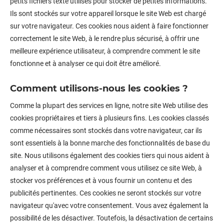
petits fichiers texte utilisés pour stocker de petites informations.
Ils sont stockés sur votre appareil lorsque le site Web est chargé
sur votre navigateur. Ces cookies nous aident à faire fonctionner
correctement le site Web, à le rendre plus sécurisé, à offrir une
meilleure expérience utilisateur, à comprendre comment le site
fonctionne et à analyser ce qui doit être amélioré.
Comment utilisons-nous les cookies ?
Comme la plupart des services en ligne, notre site Web utilise des
cookies propriétaires et tiers à plusieurs fins. Les cookies classés
comme nécessaires sont stockés dans votre navigateur, car ils
sont essentiels à la bonne marche des fonctionnalités de base du
site. Nous utilisons également des cookies tiers qui nous aident à
analyser et à comprendre comment vous utilisez ce site Web, à
stocker vos préférences et à vous fournir un contenu et des
publicités pertinentes. Ces cookies ne seront stockés sur votre
navigateur qu'avec votre consentement. Vous avez également la
possibilité de les désactiver. Toutefois, la désactivation de certains