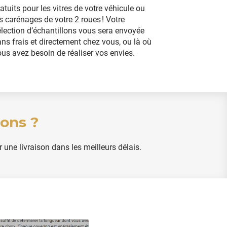
atuits pour les vitres de votre véhicule ou
s carénages de votre 2 roues ! Votre
lection d’échantillons vous sera envoyée
ns frais et directement chez vous, ou là où
us avez besoin de réaliser vos envies.
ons ?
 une livraison dans les meilleurs délais.