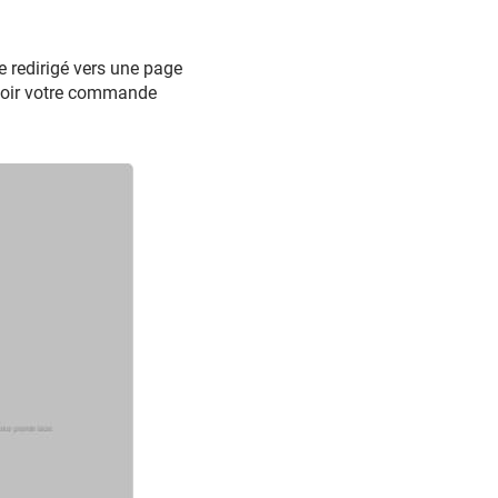
e redirigé vers une page
evoir votre commande