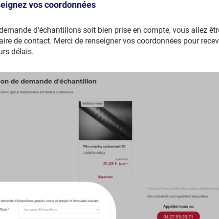
nseignez vos coordonnées
demande d'échantillons soit bien prise en compte, vous allez êtr
aire de contact. Merci de renseigner vos coordonnées pour rec
urs délais.