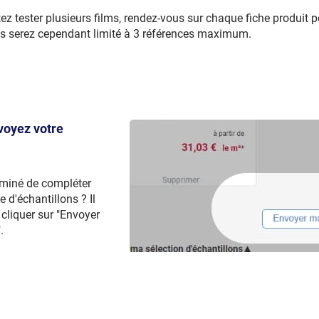
ez tester plusieurs films, rendez-vous sur chaque fiche produit 
s serez cependant limité à 3 références maximum.
nvoyez votre
rminé de compléter
 d'échantillons ? Il
 cliquer sur "Envoyer
.