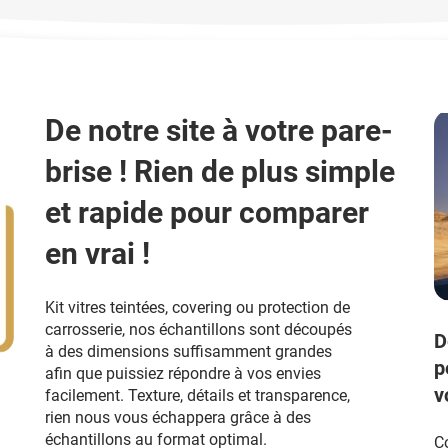
De notre site à votre pare-
brise ! Rien de plus simple
et rapide pour comparer
en vrai !
Kit vitres teintées, covering ou protection de
carrosserie, nos échantillons sont découpés
D
à des dimensions suffisamment grandes
p
afin que puissiez répondre à vos envies
v
facilement. Texture, détails et transparence,
rien nous vous échappera grâce à des
échantillons au format optimal.
C