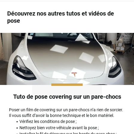
Découvrez nos autres tutos et vidéos de
pose
Tuto de pose covering sur un pare-chocs
Poser un film de covering sur un pare-chocs n’a rien de sorcier.
Il vous suffit d’avoir la bonne technique et le bon matériel.
Vérifiez les conditions de pose ;
Nettoyez bien votre véhicule avant la pose ;
Installez le fil de découpe sur les bords du pare-choc ;