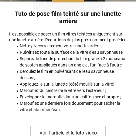
Tuto de pose film teinté sur une lunette
arrière
Il est possible de poser un film vitres teintées uniquement sur
une lunette arrière. Regardons de plus près comment procéder.
Nettoyez correctement votre lunette arrière ;
Pulvérisez toute la surface de la vitre d'eau savonneuse ;
Séparez le liner de protection du film grâce à 2 morceaux
de scotch appliqués dans un angle et l’un face à l’autre ;
Déroulez le film en pulvérisant de l'eau savonneuse
dessus ;
Appliquez-le sur la lunette (côté mouillé sur la vitre) ;
Marouflez du centre de la vitre vers l’extérieur ;
Enveloppez la maroufle dans un chiffon sec et propre ;
Marouflez une dernière fois doucement pour sécher la
vitre et absorber l'eau.
Voir l'article et le tuto vidéo