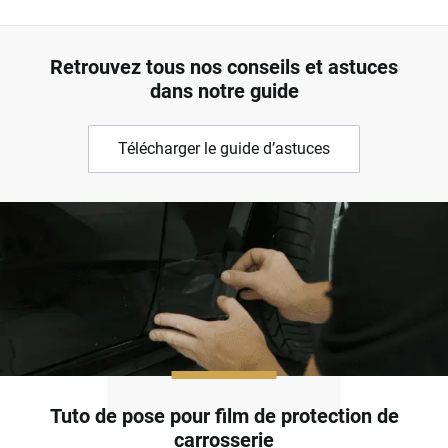
Retrouvez tous nos conseils et astuces
dans notre guide
Télécharger le guide d’astuces
Tuto de pose pour film de protection de
carrosserie