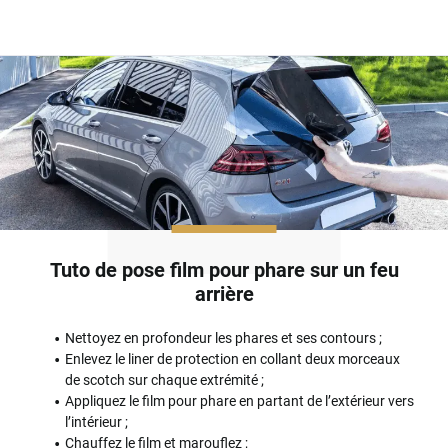
Tuto de pose film pour phare sur un feu
arrière
Nettoyez en profondeur les phares et ses contours ;
Enlevez le liner de protection en collant deux morceaux
de scotch sur chaque extrémité ;
Appliquez le film pour phare en partant de l’extérieur vers
l’intérieur ;
Chauffez le film et marouflez ;