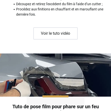
Découpez et retirez l'excédent du film à l’aide d’un cutter ;
Procédez aux finitions en chauffant et en marouflant une
dernière fois.
Voir le tuto vidéo
Tuto de pose film pour phare sur un feu