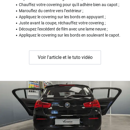
Chauffez votre covering pour qu'il adhère bien au capot ;
Marouflez du centre vers l’extérieur ;
Appliquez le covering sur les bords en appuyant ;
Juste avant la coupe, réchauffez votre covering ;
Découpez l'excédent de film avec une lame neuve ;
Appliquez le covering sur les bords en soulevant le capot.
Voir l'article et le tuto vidéo