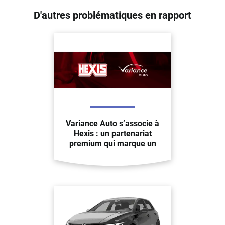
D'autres problématiques en rapport
Variance Auto s’associe à
Hexis : un partenariat
premium qui marque un
tournant