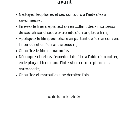
avant
Nettoyez les phares et ses contours à l’aide d’eau
savonneuse ;
Enlevez le liner de protection en collant deux morceaux
de scotch sur chaque extrémité d’un angle du film ;
Appliquez le film pour phare en partant de l’extérieur vers
l’intérieur et en l’étirant si besoin ;
Chauffez le film et marouflez ;
Découpez et retirez l'excédent du film à l’aide d’un cutter,
en le plaçant bien dans l’interstice entre le phare et la
carrosserie ;
Chauffez et marouflez une dernière fois.
Voir le tuto vidéo