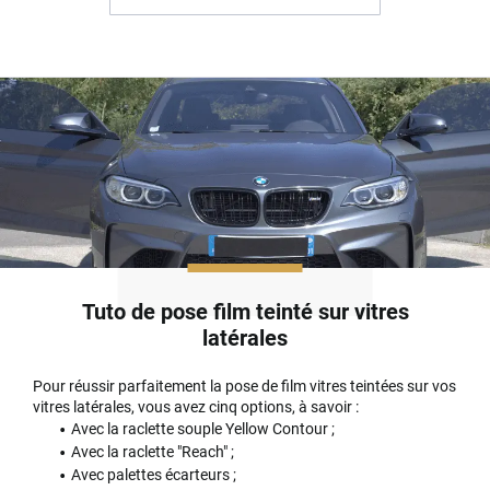
Tuto de pose film teinté sur vitres
latérales
Pour réussir parfaitement la pose de film vitres teintées sur vos
vitres latérales, vous avez cinq options, à savoir :
Avec la raclette souple Yellow Contour ;
Avec la raclette "Reach" ;
Avec palettes écarteurs ;