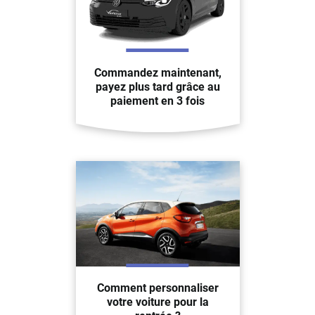
Commandez maintenant,
payez plus tard grâce au
paiement en 3 fois
Comment personnaliser
votre voiture pour la