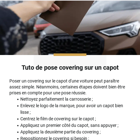
Tuto de pose covering sur un capot
Poser un covering sur le capot d'une voiture peut paraître
assez simple. Néanmoins, certaines étapes doivent bien être
prises en compte pour une pose réussie.
Nettoyez parfaitement la carrosserie ;
Enlevez le logo de la marque, pour avoir un capot bien
lisse ;
Centrez le film de covering sur le capot ;
Appliquez un premier côté du capot, sans appuyer ;
Appliquez la deuxième partie du covering ;
Repositionnez le covering si besoin ;