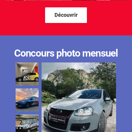
Découvrir
Concours photo mensuel