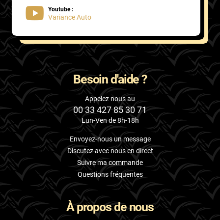
Youtube :
Variance Auto
Besoin d'aide ?
Appelez nous au
00 33 427 85 30 71
Lun-Ven de 8h-18h
Envoyez-nous un message
Discutez avec nous en direct
Suivre ma commande
Questions fréquentes
À propos de nous