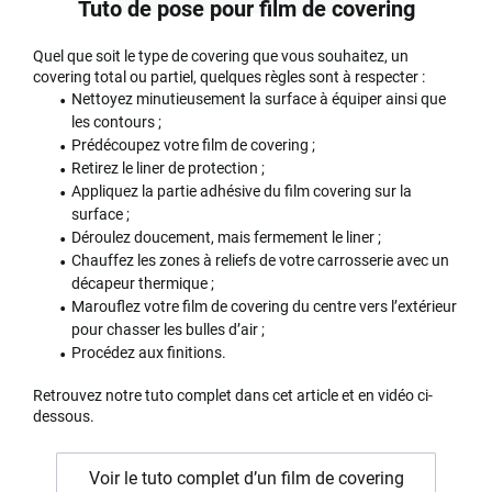
Tuto de pose pour film de covering
Quel que soit le type de covering que vous souhaitez, un
covering total ou partiel, quelques règles sont à respecter :
Nettoyez minutieusement la surface à équiper ainsi que
les contours ;
Prédécoupez votre film de covering ;
Retirez le liner de protection ;
Appliquez la partie adhésive du film covering sur la
surface ;
Déroulez doucement, mais fermement le liner ;
Chauffez les zones à reliefs de votre carrosserie avec un
décapeur thermique ;
Marouflez votre film de covering du centre vers l’extérieur
pour chasser les bulles d’air ;
Procédez aux finitions.
Retrouvez notre tuto complet dans cet article et en vidéo ci-
dessous.
Voir le tuto complet d’un film de covering