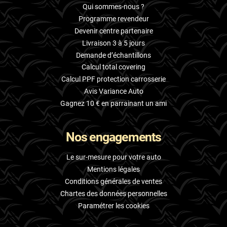
Qui sommes-nous ?
Programme revendeur
Devenir centre partenaire
Livraison 3 à 5 jours
Demande d’échantillons
Calcul total covering
Calcul PPF protection carrosserie
Avis Variance Auto
Gagnez 10 € en parrainant un ami
Nos engagements
Le sur-mesure pour votre auto
Mentions légales
Conditions générales de ventes
Chartes des données personnelles
Paramétrer les cookies