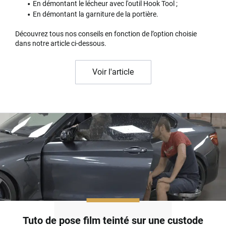
En démontant le lécheur avec l'outil Hook Tool ;
En démontant la garniture de la portière.
Découvrez tous nos conseils en fonction de l’option choisie
dans notre article ci-dessous.
Voir l'article
Tuto de pose film teinté sur une custode