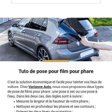
Tuto de pose pour film pour phare
C’est la solution économique et facile pour teinter vos feux de
voiture. Chez
Variance Auto
, nous vous proposons deux types
de pose de films pour phare : une pose à sec ou une pose à
l’eau. Dans les deux cas, des règles sont à suivre :
Mesurez la largeur et la hauteur de votre phare ;
Nettoyez en profondeur les phares et ses contours ;
Enlevez les deux liners de protection ;