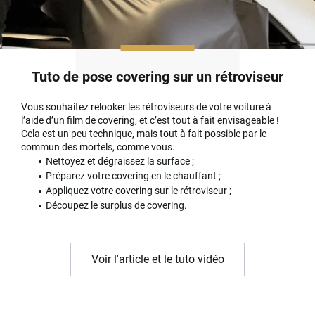
Tuto de pose covering sur un rétroviseur
Vous souhaitez relooker les rétroviseurs de votre voiture à
l’aide d’un film de covering, et c’est tout à fait envisageable !
Cela est un peu technique, mais tout à fait possible par le
commun des mortels, comme vous.
Nettoyez et dégraissez la surface ;
Préparez votre covering en le chauffant ;
Appliquez votre covering sur le rétroviseur ;
Découpez le surplus de covering.
Voir l'article et le tuto vidéo