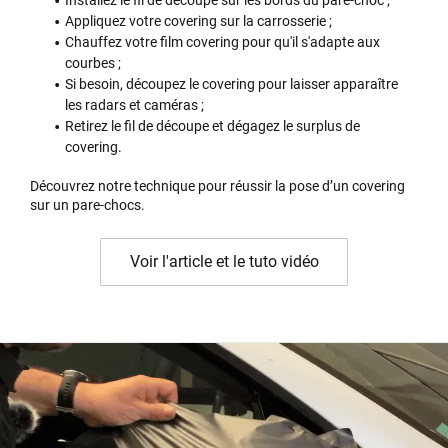
Appliquez votre covering sur la carrosserie ;
Chauffez votre film covering pour qu'il s'adapte aux
courbes ;
Si besoin, découpez le covering pour laisser apparaître
les radars et caméras ;
Retirez le fil de découpe et dégagez le surplus de
covering.
Découvrez notre technique pour réussir la pose d’un covering
sur un pare-chocs.
Voir l'article et le tuto vidéo