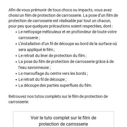
Afin de vous prémunir de tous chocs ou impacts, vous avez
choisi un film de protection de carrosserie. La pose d’un film de
protection de carrosserie est réalisable par tout un chacun,
pour peu que quelques précautions soient respectées, dont :
Le nettoyage méticuleux et en profondeur de toute votre
carrosserie ;
L’installation d’un fil de découpe au bord de la surface où
sera appliqué le film ;
Le retrait du liner de protection du film ;
La pose du film de protection de carrosserie grâce à de
l’eau savonneuse ;
Le marouflage du centre vers les bords ;
Le retrait du fil de découpe ;
La découpe des parties superflues du film.
Retrouvez nos tutos complets sur le film de protection de
carrosserie.
Voir le tuto complet sur le film de
protection de carrosserie