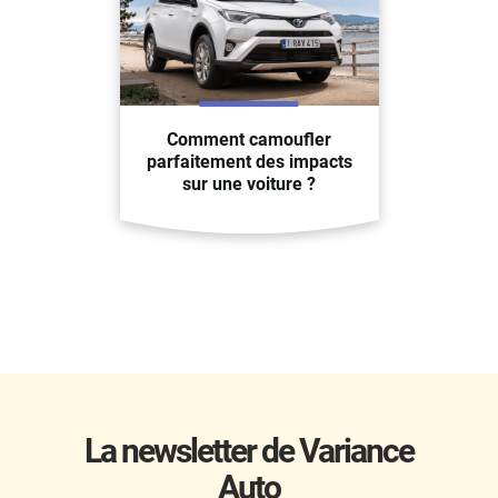
Comment camoufler
parfaitement des impacts
sur une voiture ?
La newsletter de Variance
Auto