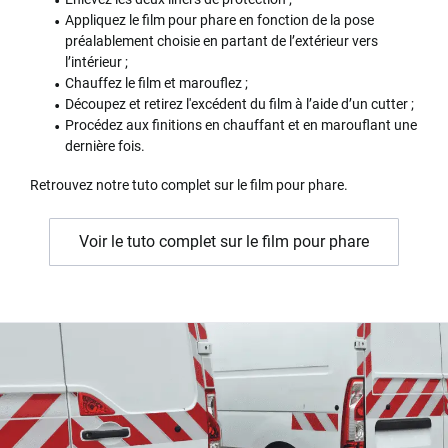
Appliquez le film pour phare en fonction de la pose
préalablement choisie en partant de l’extérieur vers
l’intérieur ;
Chauffez le film et marouflez ;
Découpez et retirez l'excédent du film à l’aide d’un cutter ;
Procédez aux finitions en chauffant et en marouflant une
dernière fois.
Retrouvez notre tuto complet sur le film pour phare.
Voir le tuto complet sur le film pour phare