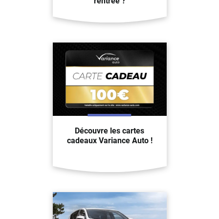
rentrée ?
Découvre les cartes
cadeaux Variance Auto !