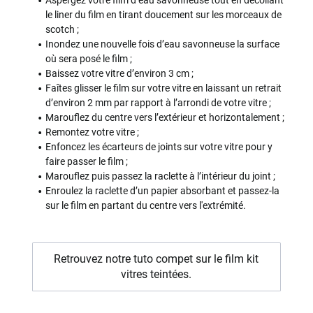
le liner du film en tirant doucement sur les morceaux de
scotch ;
Inondez une nouvelle fois d’eau savonneuse la surface
où sera posé le film ;
Baissez votre vitre d’environ 3 cm ;
Faîtes glisser le film sur votre vitre en laissant un retrait
d’environ 2 mm par rapport à l’arrondi de votre vitre ;
Marouflez du centre vers l’extérieur et horizontalement ;
Remontez votre vitre ;
Enfoncez les écarteurs de joints sur votre vitre pour y
faire passer le film ;
Marouflez puis passez la raclette à l’intérieur du joint ;
Enroulez la raclette d’un papier absorbant et passez-la
sur le film en partant du centre vers l'extrémité.
Retrouvez notre tuto compet sur le film kit
vitres teintées.