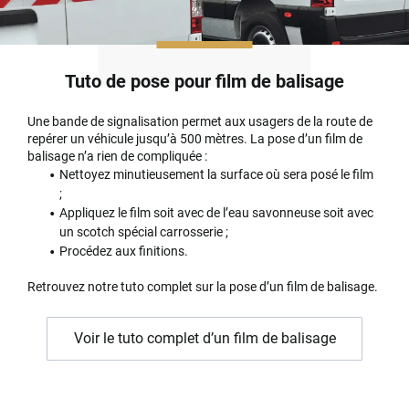
Tuto de pose pour film de balisage
Une bande de signalisation permet aux usagers de la route de
repérer un véhicule jusqu’à 500 mètres. La pose d’un film de
balisage n’a rien de compliquée :
Nettoyez minutieusement la surface où sera posé le film
;
Appliquez le film soit avec de l’eau savonneuse soit avec
un scotch spécial carrosserie ;
Procédez aux finitions.
Retrouvez notre tuto complet sur la pose d’un film de balisage.
Voir le tuto complet d’un film de balisage