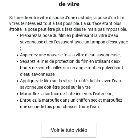
de vitre
Si l’une de votre vitre dispose d’une custode, la pose d’un film
vitres teintées est tout à fait possible. La surface étant plus
étroite, la pose peut être plus fastidieuse, mais pas impossible.
Préparez la pose du film en pulvérisant la vitre d’eau
savonneuse et en l’essuyant avec un tampon d’essuyage
;
Aspergez une nouvelle fois la vitre d’eau savonneuse ;
Séparez le liner de protection du film en utilisant deux
bouts de scotch collés sur un angle tout en pulvérisant
d’eau savonneuse ;
Appliquez le film sur la vitre. Le côté du film avec l’eau
savonneuse doit être posé sur la vitre ;
Marouflez la surface de l’intérieur vers l’extérieur ;
Enroulez la maroufle dans un chiffon sec et marouflez
une seconde fois pour chasser toute l’eau.
Voir le tuto vidéo