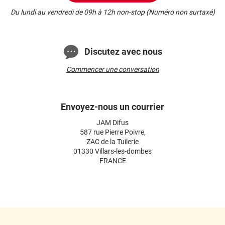
Du lundi au vendredi de 09h à 12h non-stop (Numéro non surtaxé)
Discutez avec nous
Commencer une conversation
Envoyez-nous un courrier
JAM Difus
587 rue Pierre Poivre,
ZAC de la Tuilerie
01330 Villars-les-dombes
FRANCE