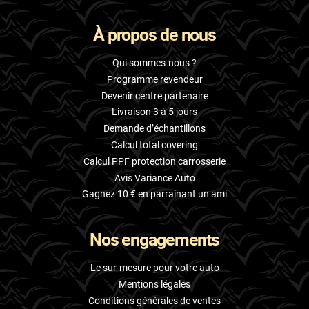
À propos de nous
Qui sommes-nous ?
Programme revendeur
Devenir centre partenaire
Livraison 3 à 5 jours
Demande d’échantillons
Calcul total covering
Calcul PPF protection carrosserie
Avis Variance Auto
Gagnez 10 € en parrainant un ami
Nos engagements
Le sur-mesure pour votre auto
Mentions légales
Conditions générales de ventes