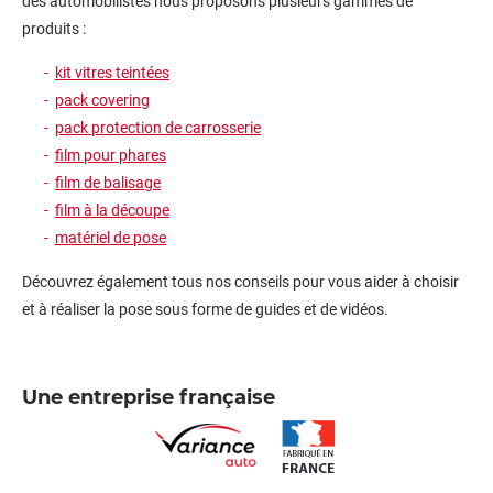
des automobilistes nous proposons plusieurs gammes de
produits :
kit vitres teintées
pack covering
pack protection de carrosserie
film pour phares
film de balisage
film à la découpe
matériel de pose
Découvrez également tous nos conseils pour vous aider à choisir
et à réaliser la pose sous forme de guides et de vidéos.
Une entreprise française