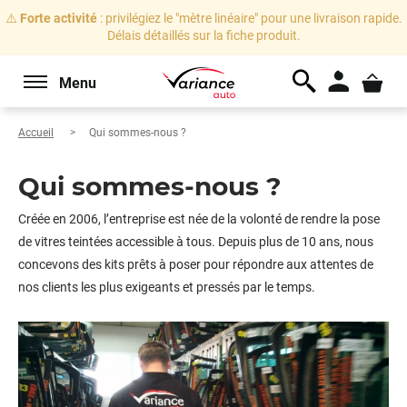
⚠️
Forte activité
: privilégiez le "mètre linéaire" pour une livraison rapide.
Délais détaillés sur la fiche produit.
Menu
Accueil
Qui sommes-nous ?
Qui sommes-nous ?
Créée en 2006, l’entreprise est née de la volonté de rendre la pose
de vitres teintées accessible à tous. Depuis plus de 10 ans, nous
concevons des kits prêts à poser pour répondre aux attentes de
nos clients les plus exigeants et pressés par le temps.