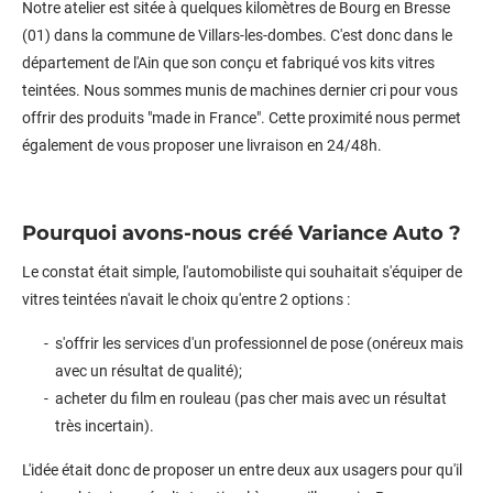
Notre atelier est sitée à quelques kilomètres de Bourg en Bresse
(01) dans la commune de Villars-les-dombes. C'est donc dans le
département de l'Ain que son conçu et fabriqué vos kits vitres
teintées. Nous sommes munis de machines dernier cri pour vous
offrir des produits "made in France". Cette proximité nous permet
également de vous proposer une livraison en 24/48h.
Pourquoi avons-nous créé Variance Auto ?
Le constat était simple, l'automobiliste qui souhaitait s'équiper de
vitres teintées n'avait le choix qu'entre 2 options :
s'offrir les services d'un professionnel de pose (onéreux mais
avec un résultat de qualité);
acheter du film en rouleau (pas cher mais avec un résultat
très incertain).
L'idée était donc de proposer un entre deux aux usagers pour qu'il