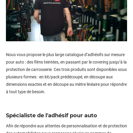
Nous vous propose le plus large catalogue d’adhésifs sur mesure
pour auto : des films teintées, en passant par le covering jusqu’à la
protection de carrosserie. Ces trois produits sont disponibles sous
plusieurs formes : en kit/pack prédécoupé, en découpe aux
dimensions exactes et en découpe au mètre linéaire pour répondre
à tout type de besoin.
Spécialiste de l'adhésif pour auto
Afin de répondre aux attentes de personnalisation et de protection