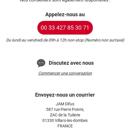
Appelez-nous au
00 33 427 85 30 71
Du lundi au vendredi de 09h à 12h non-stop (Numéro non surtaxé)
Discutez avec nous
Commencer une conversation
Envoyez-nous un courrier
JAM Difus
587 rue Pierre Poivre,
ZAC de la Tuilerie
01330 Villars-les-dombes
FRANCE