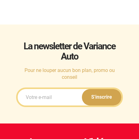
La newsletter de Variance
Auto
Pour ne louper aucun bon plan, promo ou
conseil
S'inscrire