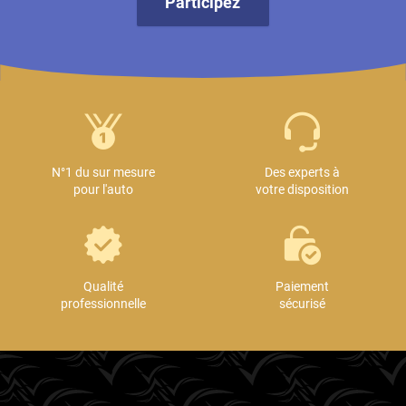
Participez
N°1 du sur mesure
Des experts à
pour l'auto
votre disposition
Qualité
Paiement
professionnelle
sécurisé