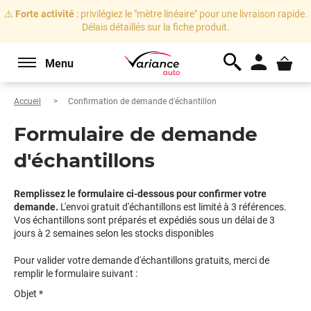
⚠️
Forte activité
: privilégiez le "mètre linéaire" pour une livraison rapide.
Délais détaillés sur la fiche produit.
Menu
Accueil
Confirmation de demande d'échantillon
Formulaire de demande
d'échantillons
Remplissez le formulaire ci-dessous pour confirmer votre
demande.
L'envoi gratuit d'échantillons est limité à 3 références.
Vos échantillons sont préparés et expédiés sous un délai de 3
jours à 2 semaines selon les stocks disponibles
Pour valider votre demande d'échantillons gratuits, merci de
remplir le formulaire suivant :
Objet *