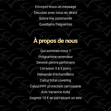
Envoyez-nous un message
Discutez avec nous en direct
Suivre ma commande
Questions fréquentes
À propos de nous
Qui sommes-nous ?
Programme revendeur
Devenir centre partenaire
Livraison 3 à 5 jours
Demande d’échantillons
Calcul total covering
Calcul PPF protection carrosserie
Avis Variance Auto
Gagnez 10 € en parrainant un ami