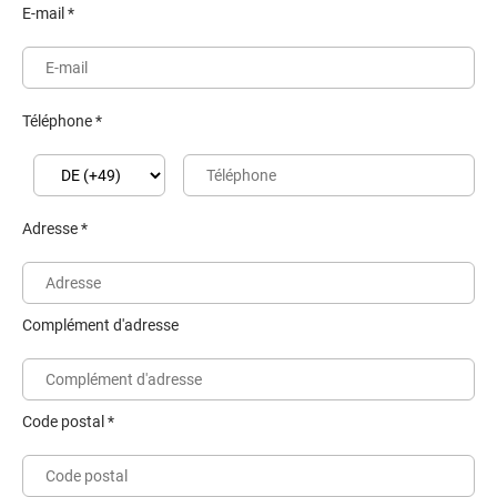
E-mail *
Téléphone *
Adresse *
Complément d'adresse
Code postal *