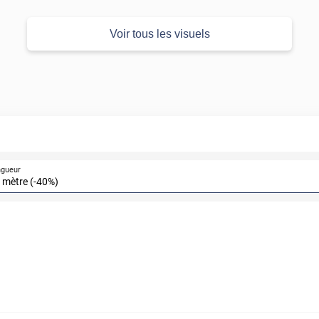
Voir tous les visuels
ngueur