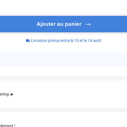
Ajouter au panier
Livraison prévue entre le 10 et le 14 août
ering 🔥
ilement !