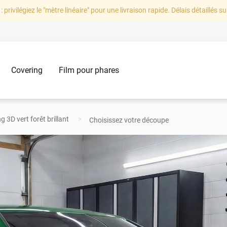
: privilégiez le "mètre linéaire" pour une livraison rapide. Délais détaillés su
Covering
Film pour phares
g 3D vert forêt brillant
Choisissez votre découpe