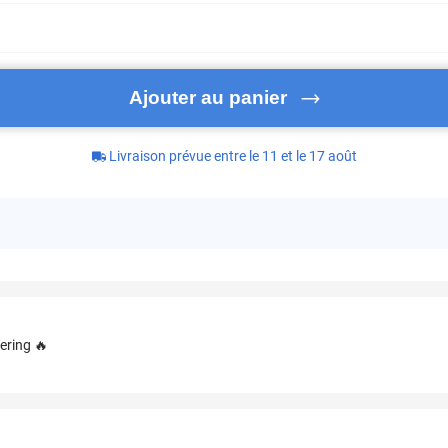
Ajouter au panier
Livraison prévue entre le 11 et le 17 août
ering 🔥