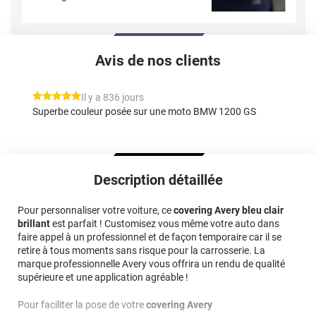
Avis de nos clients
*****
Il y a 836 jours
Superbe couleur posée sur une moto BMW 1200 GS
Description détaillée
Pour personnaliser votre voiture, ce
covering Avery bleu clair
brillant
est parfait ! Customisez vous même votre auto dans
faire appel à un professionnel et de façon temporaire car il se
retire à tous moments sans risque pour la carrosserie. La
marque professionnelle Avery vous offrira un rendu de qualité
supérieure et une application agréable !
Pour faciliter la pose de votre
covering Avery