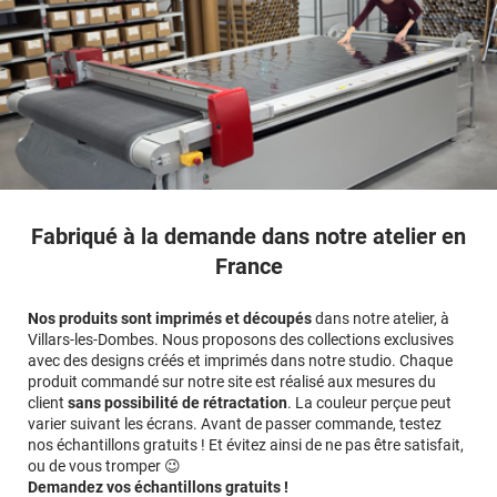
Fabriqué à la demande dans notre atelier en
France
Nos produits sont imprimés et découpés
dans notre atelier, à
Villars-les-Dombes. Nous proposons des collections exclusives
avec des designs créés et imprimés dans notre studio. Chaque
produit commandé sur notre site est réalisé aux mesures du
client
sans possibilité de rétractation
. La couleur perçue peut
varier suivant les écrans. Avant de passer commande, testez
nos échantillons gratuits ! Et évitez ainsi de ne pas être satisfait,
ou de vous tromper 😉
Demandez vos échantillons gratuits !