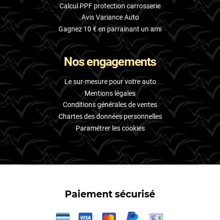
Calcul PPF protection carrosserie
Avis Variance Auto
Gagnez 10 € en parrainant un ami
Nos engagements
Le sur-mesure pour votre auto
Mentions légales
Conditions générales de ventes
Chartes des données personnelles
Paramétrer les cookies
Paiement sécurisé