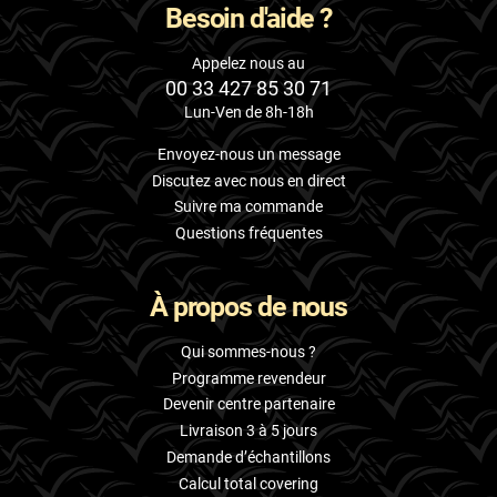
Besoin d'aide ?
Appelez nous au
00 33 427 85 30 71
Lun-Ven de 8h-18h
Envoyez-nous un message
Discutez avec nous en direct
Suivre ma commande
Questions fréquentes
À propos de nous
Qui sommes-nous ?
Programme revendeur
Devenir centre partenaire
Livraison 3 à 5 jours
Demande d’échantillons
Calcul total covering