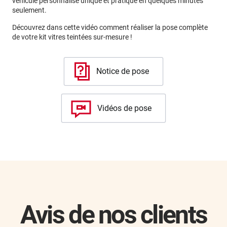
véhicule personnalisé unique et pratique en quelques minutes
seulement.
Découvrez dans cette vidéo comment réaliser la pose complète
de votre kit vitres teintées sur-mesure !
Notice de pose
Vidéos de pose
Avis de nos clients