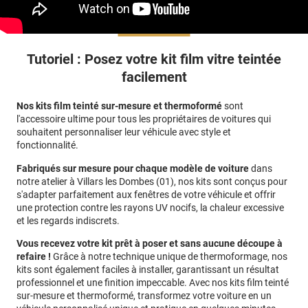
Tutoriel : Posez votre kit film vitre teintée
facilement
Nos kits film teinté sur-mesure et thermoformé
sont
l'accessoire ultime pour tous les propriétaires de voitures qui
souhaitent personnaliser leur véhicule avec style et
fonctionnalité.
Fabriqués sur mesure pour chaque modèle de voiture
dans
notre atelier à Villars les Dombes (01)
, nos kits sont conçus pour
s'adapter parfaitement aux fenêtres de votre véhicule et offrir
une protection contre les rayons UV nocifs, la chaleur excessive
et les regards indiscrets.
Vous recevez votre kit prêt à poser et sans aucune découpe à
refaire !
Grâce à notre technique unique de thermoformage, nos
kits sont également faciles à installer, garantissant un résultat
professionnel et une finition impeccable. Avec nos kits film teinté
sur-mesure et thermoformé, transformez votre voiture en un