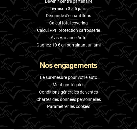
Devenir centre partenaire
Livraison 3 à 5 jours
Demande d’échantillons
Calcul total covering
Calcul PPF protection carrosserie
Avis Variance Auto
Gagnez 10 € en parrainant un ami
Nos engagements
Le sur-mesure pour votre auto
Mentions légales
Conditions générales de ventes
Chartes des données personnelles
Paramétrer les cookies