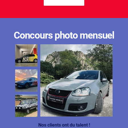
Concours photo mensuel
Nos clients ont du talent !