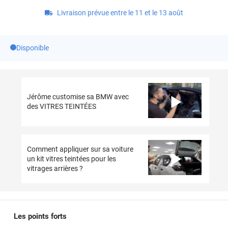
Livraison prévue entre le 11 et le 13 août
Disponible
Jérôme customise sa BMW avec
des VITRES TEINTÉES
Comment appliquer sur sa voiture
un kit vitres teintées pour les
vitrages arrières ?
Les points forts