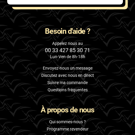
Besoin d'aide ?
Appelez nous au
00 33 427 85 30 71
Lun-Ven de 8h-18h
Envoyez-nous un message
Discutez avec nous en direct
Suivre ma commande
Questions fréquentes
À propos de nous
Qui sommes-nous ?
Programme revendeur