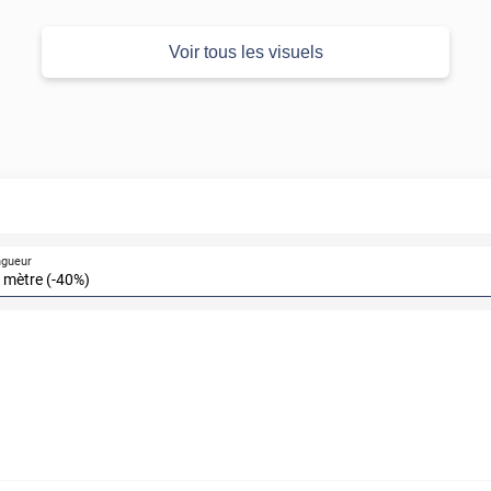
Voir tous les visuels
ngueur