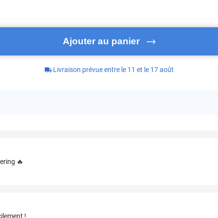
Ajouter au panier
Livraison prévue entre le 11 et le 17 août
ering 🔥
ilement !