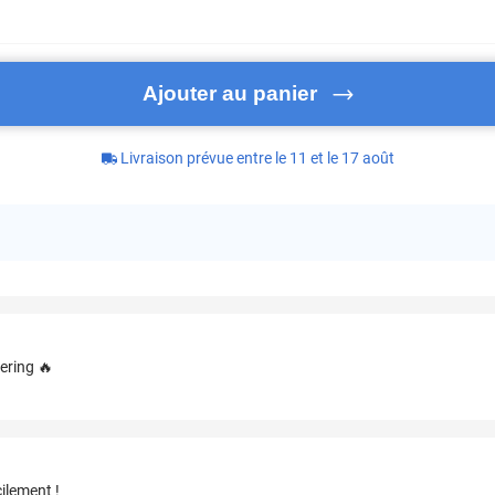
Ajouter au panier
Livraison prévue entre le 11 et le 17 août
ering 🔥
ilement !