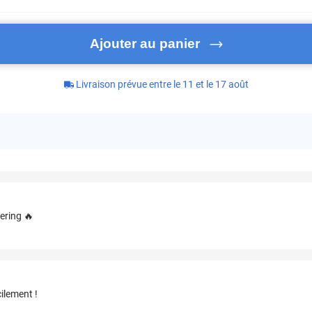
Ajouter au panier
Livraison prévue entre le 11 et le 17 août
ering 🔥
ilement !