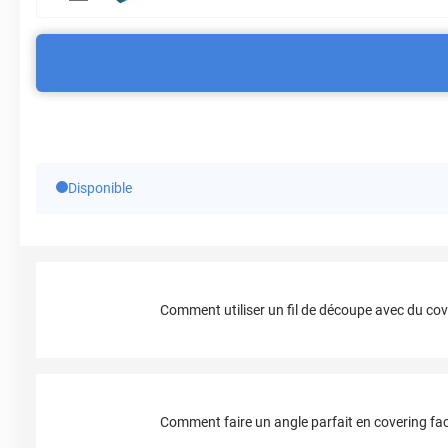
Disponible
Comment utiliser un fil de découpe avec du cov
Comment faire un angle parfait en covering fac