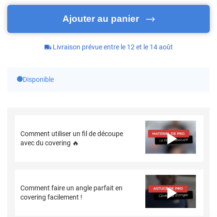
Ajouter au panier
Livraison prévue entre le 12 et le 14 août
Disponible
Comment utiliser un fil de découpe
avec du covering 🔥
Comment faire un angle parfait en
covering facilement !