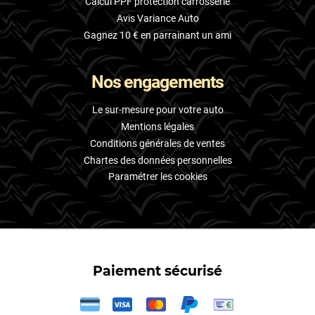
Calcul PPF protection carrosserie
Avis Variance Auto
Gagnez 10 € en parrainant un ami
Nos engagements
Le sur-mesure pour votre auto
Mentions légales
Conditions générales de ventes
Chartes des données personnelles
Paramétrer les cookies
Paiement sécurisé