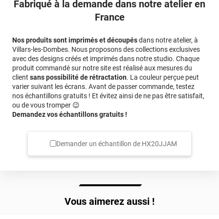
Fabriqué à la demande dans notre atelier en
France
Nos produits sont imprimés et découpés
dans notre atelier, à
Villars-les-Dombes. Nous proposons des collections exclusives
avec des designs créés et imprimés dans notre studio. Chaque
produit commandé sur notre site est réalisé aux mesures du
client
sans possibilité de rétractation
. La couleur perçue peut
varier suivant les écrans. Avant de passer commande, testez
nos échantillons gratuits ! Et évitez ainsi de ne pas être satisfait,
ou de vous tromper 😉
Demandez vos échantillons gratuits !
Demander un échantillon de
HX20JJAM
Vous aimerez aussi !