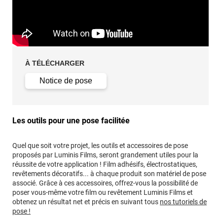
À TÉLÉCHARGER
Notice de pose
Les outils pour une pose facilitée
Quel que soit votre projet, les outils et accessoires de pose
proposés par Luminis Films, seront grandement utiles pour la
réussite de votre application ! Film adhésifs, électrostatiques,
revêtements décoratifs... à chaque produit son matériel de pose
associé. Grâce à ces accessoires, offrez-vous la possibilité de
poser vous-même votre film ou revêtement Luminis Films et
obtenez un résultat net et précis en suivant tous
nos tutoriels de
pose !