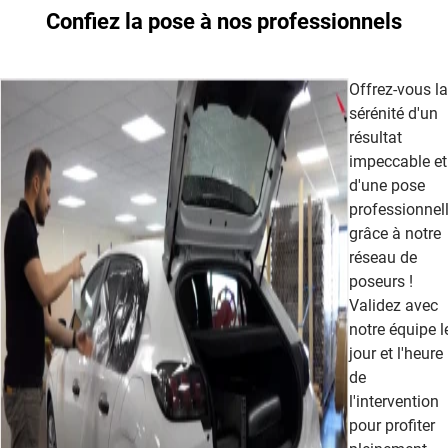
Confiez la pose à nos professionnels
Offrez-vous la
sérénité d'un
résultat
impeccable et
d'une pose
professionnel
grâce à notre
réseau de
poseurs !
Validez avec
notre équipe l
jour et l'heure
de
l'intervention
pour profiter