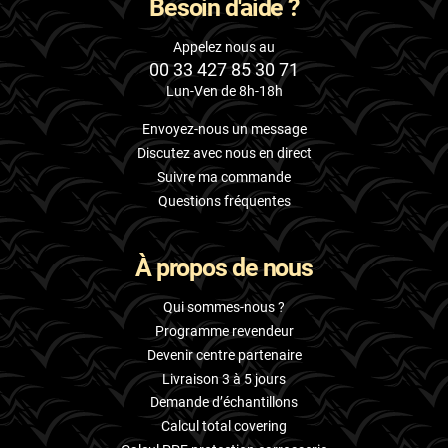
Besoin d'aide ?
Appelez nous au
00 33 427 85 30 71
Lun-Ven de 8h-18h
Envoyez-nous un message
Discutez avec nous en direct
Suivre ma commande
Questions fréquentes
À propos de nous
Qui sommes-nous ?
Programme revendeur
Devenir centre partenaire
Livraison 3 à 5 jours
Demande d’échantillons
Calcul total covering