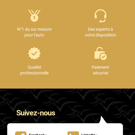
N°1 du sur mesure
Des experts à
pour l'auto
votre disposition
Qualité
Paiement
professionnelle
sécurisé
Suivez-nous