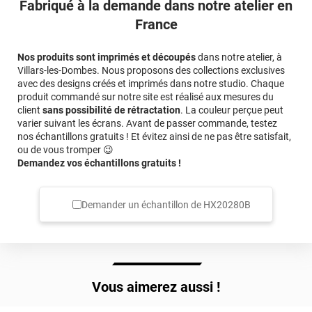
Fabriqué à la demande dans notre atelier en
France
Nos produits sont imprimés et découpés
dans notre atelier, à
Villars-les-Dombes. Nous proposons des collections exclusives
avec des designs créés et imprimés dans notre studio. Chaque
produit commandé sur notre site est réalisé aux mesures du
client
sans possibilité de rétractation
. La couleur perçue peut
varier suivant les écrans. Avant de passer commande, testez
nos échantillons gratuits ! Et évitez ainsi de ne pas être satisfait,
ou de vous tromper 😉
Demandez vos échantillons gratuits !
Demander un échantillon de
HX20280B
Vous aimerez aussi !