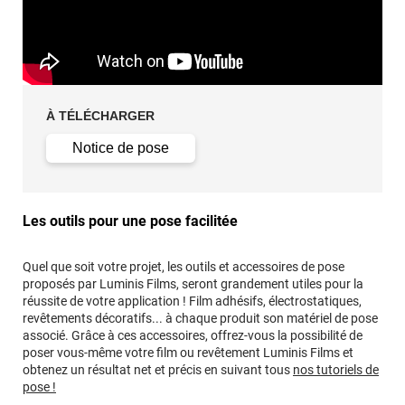
À TÉLÉCHARGER
Notice de pose
Les outils pour une pose facilitée
Quel que soit votre projet, les outils et accessoires de pose
proposés par Luminis Films, seront grandement utiles pour la
réussite de votre application ! Film adhésifs, électrostatiques,
revêtements décoratifs... à chaque produit son matériel de pose
associé. Grâce à ces accessoires, offrez-vous la possibilité de
poser vous-même votre film ou revêtement Luminis Films et
obtenez un résultat net et précis en suivant tous
nos tutoriels de
pose !