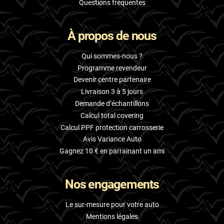
Questions fréquentes
À propos de nous
Qui sommes-nous ?
Programme revendeur
Devenir centre partenaire
Livraison 3 à 5 jours
Demande d’échantillons
Calcul total covering
Calcul PPF protection carrosserie
Avis Variance Auto
Gagnez 10 € en parrainant un ami
Nos engagements
Le sur-mesure pour votre auto
Mentions légales