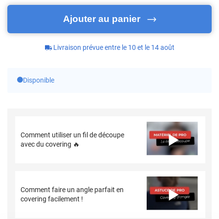
Ajouter au panier
Livraison prévue entre le 10 et le 14 août
Disponible
Comment utiliser un fil de découpe
avec du covering 🔥
Comment faire un angle parfait en
covering facilement !