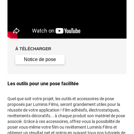
À TÉLÉCHARGER
Notice de pose
Les outils pour une pose facilitée
Quel que soit votre projet, les outils et accessoires de pose
proposés par Luminis Films, seront grandement utiles pour la
réussite de votre application ! Film adhésifs, électrostatiques,
revêtements décoratifs... à chaque produit son matériel de pose
associé. Grâce à ces accessoires, offrez-vous la possibilité de
poser vous-même votre film ou revêtement Luminis Films et
obtenez un résultat net et précis en suivant tous
nos tutoriels de