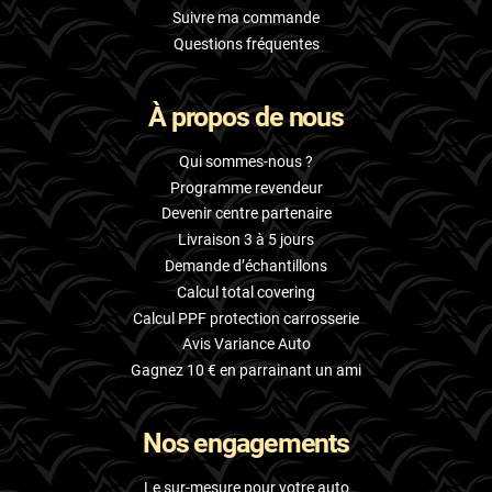
Suivre ma commande
Questions fréquentes
À propos de nous
Qui sommes-nous ?
Programme revendeur
Devenir centre partenaire
Livraison 3 à 5 jours
Demande d’échantillons
Calcul total covering
Calcul PPF protection carrosserie
Avis Variance Auto
Gagnez 10 € en parrainant un ami
Nos engagements
Le sur-mesure pour votre auto