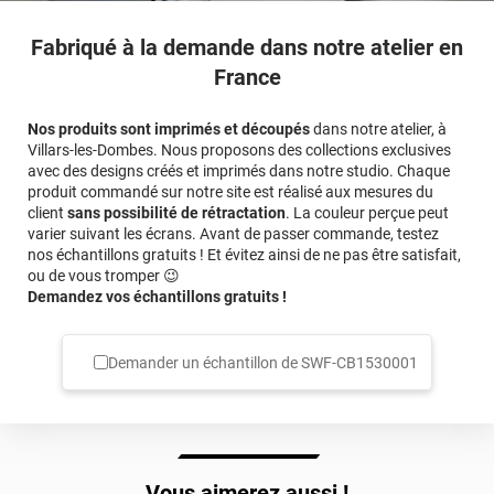
Fabriqué à la demande dans notre atelier en
France
Nos produits sont imprimés et découpés
dans notre atelier, à
Villars-les-Dombes. Nous proposons des collections exclusives
avec des designs créés et imprimés dans notre studio. Chaque
produit commandé sur notre site est réalisé aux mesures du
client
sans possibilité de rétractation
. La couleur perçue peut
varier suivant les écrans. Avant de passer commande, testez
nos échantillons gratuits ! Et évitez ainsi de ne pas être satisfait,
ou de vous tromper 😉
Demandez vos échantillons gratuits !
Demander un échantillon de
SWF-CB1530001
Vous aimerez aussi !