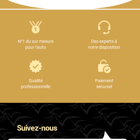
N°1 du sur mesure
Des experts à
pour l'auto
votre disposition
Qualité
Paiement
professionnelle
sécurisé
Suivez-nous