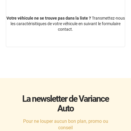
Votre véhicule ne se trouve pas dans la liste ?
Transmettez-nous
les caractérisitiques de votre véhicule en suivant le
formulaire
contact
.
La newsletter de Variance
Auto
Pour ne louper aucun bon plan, promo ou
conseil