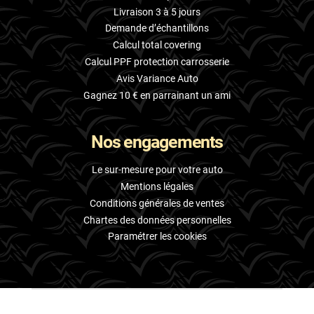
Livraison 3 à 5 jours
Demande d’échantillons
Calcul total covering
Calcul PPF protection carrosserie
Avis Variance Auto
Gagnez 10 € en parrainant un ami
Nos engagements
Le sur-mesure pour votre auto
Mentions légales
Conditions générales de ventes
Chartes des données personnelles
Paramétrer les cookies