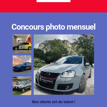
Concours photo mensuel
Nos clients ont du talent !