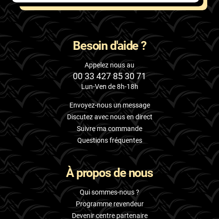
Besoin d'aide ?
Appelez nous au
00 33 427 85 30 71
Lun-Ven de 8h-18h
Envoyez-nous un message
Discutez avec nous en direct
Suivre ma commande
Questions fréquentes
À propos de nous
Qui sommes-nous ?
Programme revendeur
Devenir centre partenaire