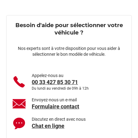
Besoin d'aide pour sélectionner votre
véhicule ?
Nos experts sont à votre disposition pour vous aider à
sélectionner le bon modèle de véhicule.
Appelez-nous au
00 33 427 85 30 71
Du lundi au vendredi de 09h à 12h
Envoyez-nous un e-mail
Formulaire contact
Discutez en direct avec nous
Chat en ligne