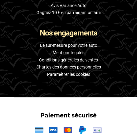
Avis Variance Auto
Gagnez 10 € en parrainant un ami
Nos engagements
Le sur-mesure pour votre auto
Mentions légales
Conditions générales de ventes
Chartes des données personnelles
Paramétrer les cookies
Paiement sécurisé