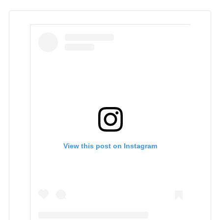
View this post on Instagram