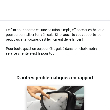
Le film pour phares est une solution simple, efficace et esthétique
pour personnaliser ton véhicule. Si toi aussi tu veux apporter ce
petit plus à ta voiture, c’est le moment de te lancer !
Pour toute question ou pour être guidé dans ton choix, notre
service clientèle
est là pour toi.
D'autres problématiques en rapport