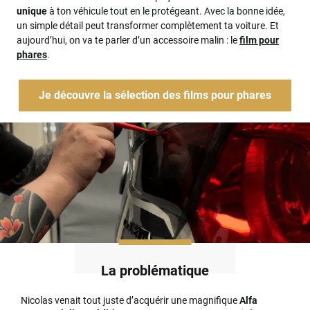
unique
à ton véhicule tout en le protégeant. Avec la bonne idée,
un simple détail peut transformer complètement ta voiture. Et
aujourd’hui, on va te parler d’un accessoire malin : le
film pour
phares
.
Je découvre la sélection des films pour phares
La problématique
Nicolas venait tout juste d’acquérir une magnifique
Alfa