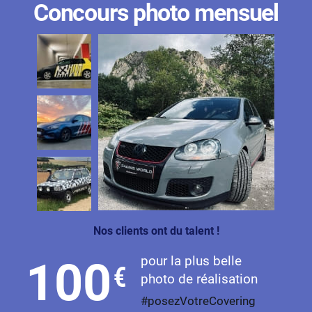
Concours photo mensuel
Nos clients ont du talent !
pour la plus belle
100
€
photo de réalisation
#posezVotreCovering