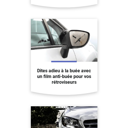
Dites adieu à la buée avec
un film anti-buée pour vos
rétroviseurs