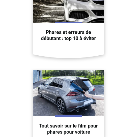
Phares et erreurs de
débutant : top 10 à éviter
Tout savoir sur le film pour
phares pour voiture