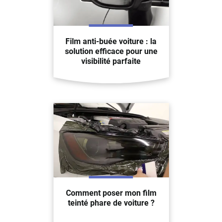
Film anti-buée voiture : la
solution efficace pour une
visibilité parfaite
Comment poser mon film
teinté phare de voiture ?