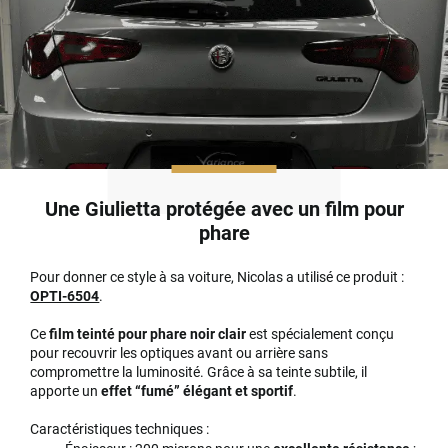
Une Giulietta protégée avec un film pour
phare
Pour donner ce style à sa voiture, Nicolas a utilisé ce produit :
OPTI-6504
.
Ce
film teinté pour phare noir clair
est spécialement conçu
pour recouvrir les optiques avant ou arrière sans
compromettre la luminosité. Grâce à sa teinte subtile, il
apporte un
effet “fumé” élégant et sportif
.
Caractéristiques techniques :