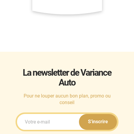
La newsletter de Variance
Auto
Pour ne louper aucun bon plan, promo ou
conseil
S'inscrire