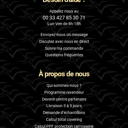
Appelez nous au
00 33 427 85 30 71
Lun-Ven de 8h-18h
Envoyez-nous un message
Discutez avec nous en direct
Suivre ma commande
Questions fréquentes
À propos de nous
Qui sommes-nous ?
Programme revendeur
Devenir centre partenaire
Livraison 3 à 5 jours
Demande d’échantillons
Calcul total covering
Calcul PPF protection carrosserie