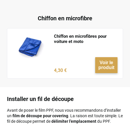
Chiffon en microfibre
Chiffon en microfibres pour
voiture et moto
Voir le
produit
4
,30
€
Installer un fil de découpe
Avant de poser le film PPF, nous vous recommandons d’installer
un
film de découpe pour covering
. La raison est toute simple. Le
fil de découpe permet de
délimiter l’emplacement
du PPF.