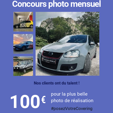
Concours photo mensuel
Nos clients ont du talent !
pour la plus belle
100
€
photo de réalisation
#posezVotreCovering