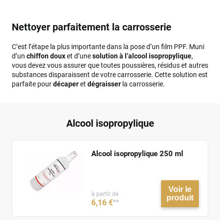
Nettoyer parfaitement la carrosserie
C’est l’étape la plus importante dans la pose d’un film PPF. Muni
d’un
chiffon doux
et d’une
solution à l’alcool isopropylique
,
vous devez vous assurer que toutes poussières, résidus et autres
substances disparaissent de votre carrosserie. Cette solution est
parfaite pour
décaper
et
dégraisser
la carrosserie.
Alcool isopropylique
Alcool isopropylique 250 ml
Voir le
à partir de
produit
6
,16
€
**