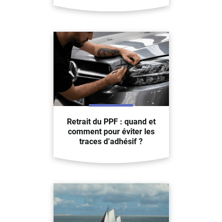
Retrait du PPF : quand et
comment pour éviter les
traces d’adhésif ?