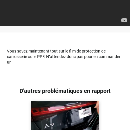
Vous savez maintenant tout sur le film de protection de
carrosserie ou le PPF. N’attendez donc pas pour en commander
un !
D'autres problématiques en rapport