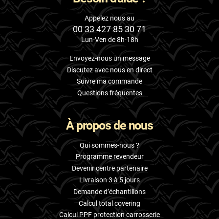
Appelez nous au
00 33 427 85 30 71
Lun-Ven de 8h-18h
Envoyez-nous un message
Discutez avec nous en direct
Suivre ma commande
Questions fréquentes
À propos de nous
Qui sommes-nous ?
Programme revendeur
Devenir centre partenaire
Livraison 3 à 5 jours
Demande d’échantillons
Calcul total covering
Calcul PPF protection carrosserie