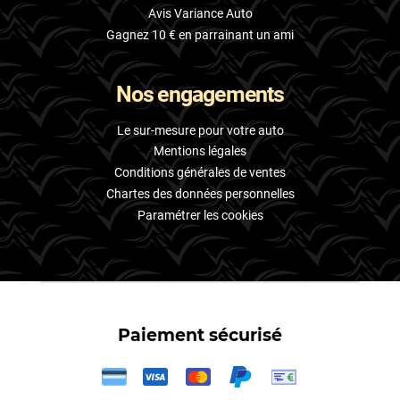
Avis Variance Auto
Gagnez 10 € en parrainant un ami
Nos engagements
Le sur-mesure pour votre auto
Mentions légales
Conditions générales de ventes
Chartes des données personnelles
Paramétrer les cookies
Paiement sécurisé