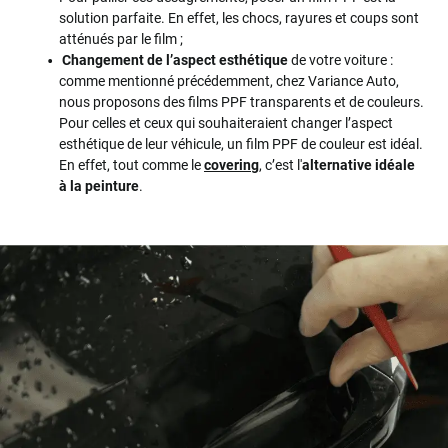
solution parfaite. En effet, les chocs, rayures et coups sont
atténués par le film ;
Changement de l’aspect esthétique
de votre voiture :
comme mentionné précédemment, chez Variance Auto,
nous proposons des films PPF transparents et de couleurs.
Pour celles et ceux qui souhaiteraient changer l’aspect
esthétique de leur véhicule, un film PPF de couleur est idéal.
En effet, tout comme le
covering
, c’est l'
alternative idéale
à la peinture
.