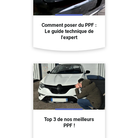
Comment poser du PPF :
Le guide technique de
l'expert
Top 3 de nos meilleurs
PPF !