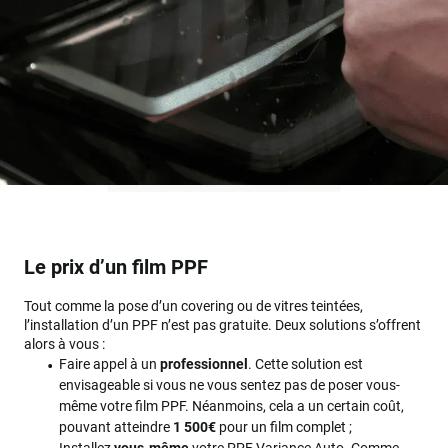
Le prix d’un film PPF
Tout comme la pose d’un covering ou de vitres teintées,
l’installation d’un PPF n’est pas gratuite. Deux solutions s’offrent
alors à vous :
Faire appel à un
professionnel
. Cette solution est
envisageable si vous ne vous sentez pas de poser vous-
même votre film PPF. Néanmoins, cela a un certain coût,
pouvant atteindre
1 500€
pour un film complet ;