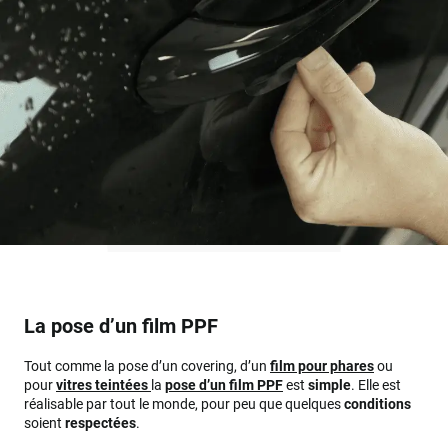
La pose d’un film PPF
Tout comme la pose d’un covering, d’un
film pour phares
ou
pour
vitres teintées
la
pose d’un film PPF
est
simple
. Elle est
réalisable par tout le monde, pour peu que quelques
conditions
soient
respectées
.