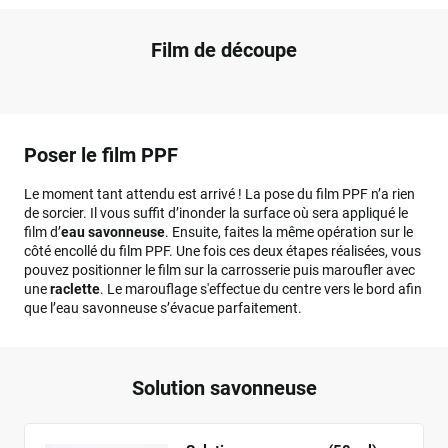
Film de découpe
Poser le film PPF
Le moment tant attendu est arrivé ! La pose du film PPF n’a rien
de sorcier. Il vous suffit d’inonder la surface où sera appliqué le
film d’
eau savonneuse
. Ensuite, faites la même opération sur le
côté encollé du film PPF. Une fois ces deux étapes réalisées, vous
pouvez positionner le film sur la carrosserie puis maroufler avec
une
raclette
. Le marouflage s'effectue du centre vers le bord afin
que l’eau savonneuse s’évacue parfaitement.
Solution savonneuse