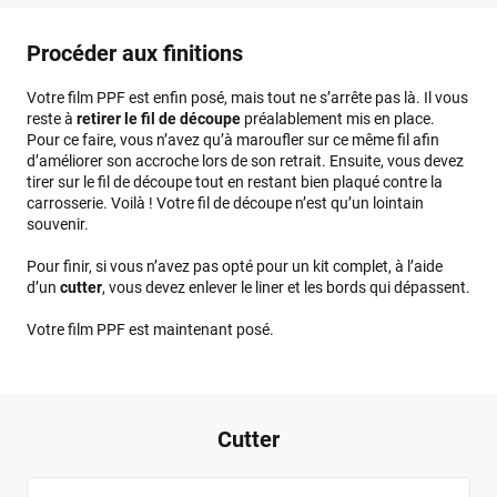
Procéder aux finitions
Votre film PPF est enfin posé, mais tout ne s’arrête pas là. Il vous
reste à
retirer le fil de découpe
préalablement mis en place.
Pour ce faire, vous n’avez qu’à maroufler sur ce même fil afin
d’améliorer son accroche lors de son retrait. Ensuite, vous devez
tirer sur le fil de découpe tout en restant bien plaqué contre la
carrosserie. Voilà ! Votre fil de découpe n’est qu’un lointain
souvenir.
Pour finir, si vous n’avez pas opté pour un kit complet, à l’aide
d’un
cutter
, vous devez enlever le liner et les bords qui dépassent.
Votre film PPF est maintenant posé.
Cutter