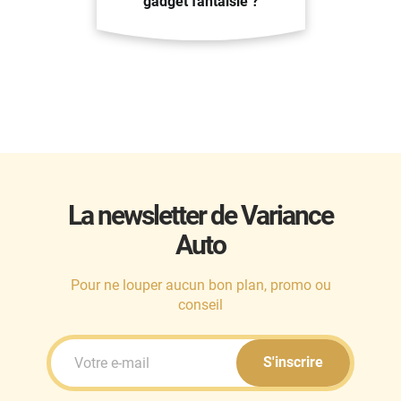
gadget fantaisie ?
La newsletter de Variance
Auto
Pour ne louper aucun bon plan, promo ou
conseil
S'inscrire